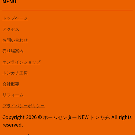
MENU
トップページ
アクセス
お問い合わせ
売り場案内
オンラインショップ
トンカチ工房
会社概要
リフォーム
プライバシーポリシー
Copyright 2026 © ホームセンター NEW トンカチ. All rights
reserved.