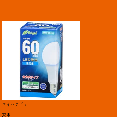
クイックビュー
家電