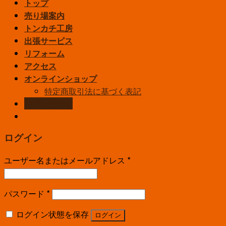
トップ
売り場案内
トンカチ工房
出張サービス
リフォーム
アクセス
オンラインショップ
特定商取引法に基づく表記
お問い合わせ
ログイン
ユーザー名またはメールアドレス
*
パスワード
*
ログイン状態を保存
ログイン