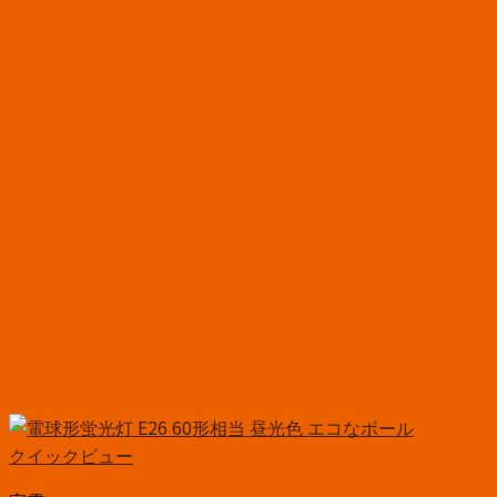
クイックビュー