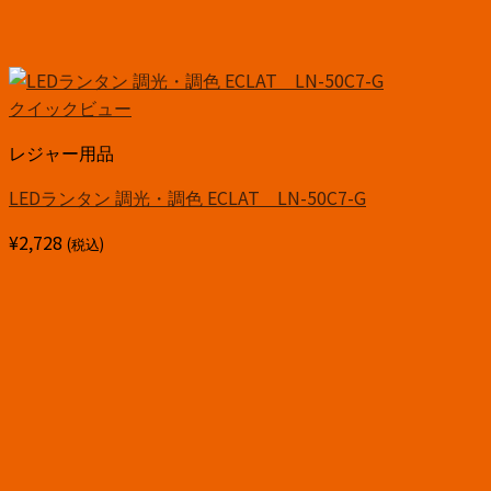
クイックビュー
レジャー用品
LEDランタン 調光・調色 ECLAT LN-50C7-G
¥
2,728
(税込)