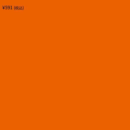
¥
591
(税込)