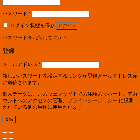
パスワード
*
ログイン状態を保存
ログイン
パスワードをお忘れですか ?
登録
メールアドレス
*
新しいパスワードを設定するリンクが登録メールアドレス宛
に送信されます。
個人データは、このウェブサイトでの体験のサポート、アカ
ウントへのアクセスの管理、
プライバシーポリシー
に説明
されている他の用途に使用されます。
登録