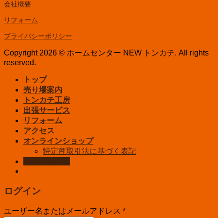
会社概要
リフォーム
プライバシーポリシー
Copyright 2026 © ホームセンター NEW トンカチ. All rights
reserved.
トップ
売り場案内
トンカチ工房
出張サービス
リフォーム
アクセス
オンラインショップ
特定商取引法に基づく表記
お問い合わせ
ログイン
ユーザー名またはメールアドレス
*