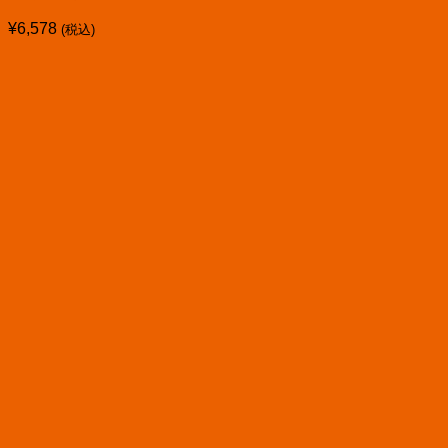
¥
6,578
(税込)