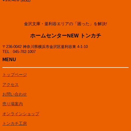
金沢文庫・釜利谷エリアの「困った」を解決!
ホームセンターNEW トンカチ
〒236-0042 神奈川県横浜市金沢区釜利谷東 4-1-10
TEL : 045-782-1007
MENU
トップページ
アクセス
お問い合わせ
売り場案内
オンラインショップ
トンカチ工房