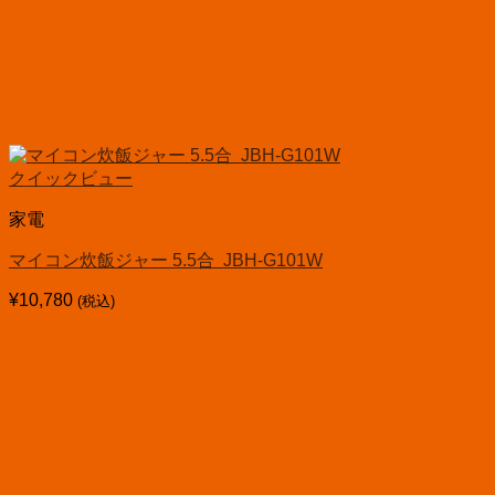
クイックビュー
家電
マイコン炊飯ジャー 5.5合 JBH-G101W
¥
10,780
(税込)