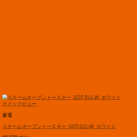
クイックビュー
家電
スチームオーブントースター SOT-011-W ホワイト