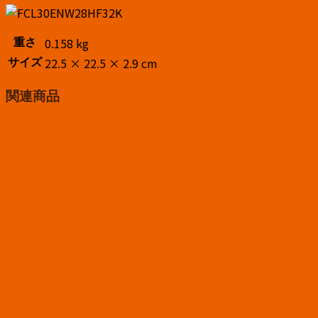
個
0.158 kg
重さ
22.5 × 22.5 × 2.9 cm
サイズ
関連商品