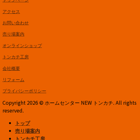
アクセス
お問い合わせ
売り場案内
オンラインショップ
トンカチ工房
会社概要
リフォーム
プライバシーポリシー
Copyright 2026 © ホームセンター NEW トンカチ. All rights
reserved.
トップ
売り場案内
トンカチ工房