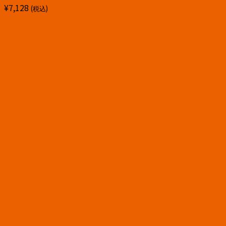
¥
7,128
(税込)