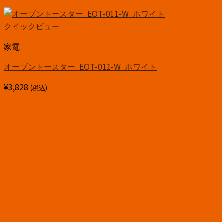
クイックビュー
家電
オーブントースター EOT-011-W ホワイト
¥
3,828
(税込)