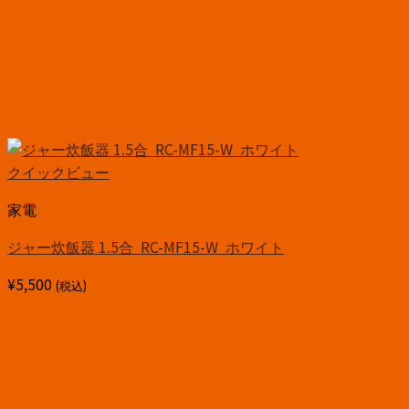
クイックビュー
家電
ジャー炊飯器 1.5合 RC-MF15-W ホワイト
¥
5,500
(税込)