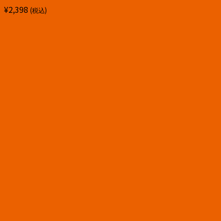
¥
2,398
(税込)