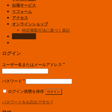
出張サービス
リフォーム
アクセス
オンラインショップ
特定商取引法に基づく表記
お問い合わせ
ログイン
ユーザー名またはメールアドレス
*
パスワード
*
ログイン状態を保存
ログイン
パスワードをお忘れですか ?