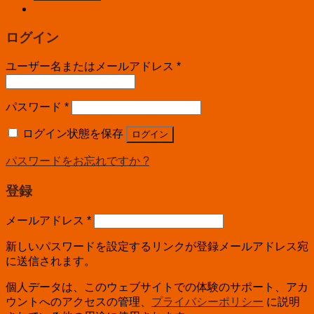
ログイン
ユーザー名またはメールアドレス
*
パスワード
*
ログイン状態を保存
ログイン
パスワードをお忘れですか ?
登録
メールアドレス
*
新しいパスワードを設定するリンクが登録メールアドレス宛
に送信されます。
個人データは、このウェブサイトでの体験のサポート、アカ
ウントへのアクセスの管理、
プライバシーポリシー
に説明