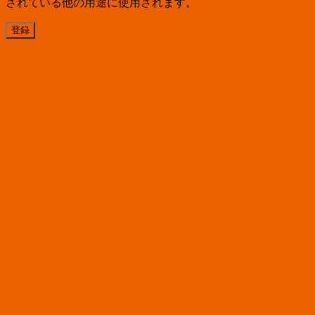
されている他の用途に使用されます。
登録