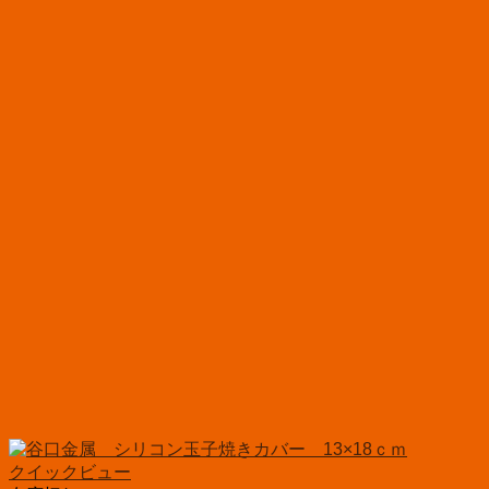
クイックビュー