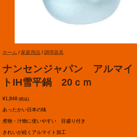
お買い物カゴに商品がありません。
ホーム
/
家庭用品
/
調理器具
ナンセンジャパン アルマイ
トIH雪平鍋 20ｃｍ
¥
1,848
(税込)
あったかい日本の味
煮物・汁物に使いやすい 目盛り付き
きれいが続くアルマイト加工