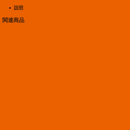
説明
関連商品