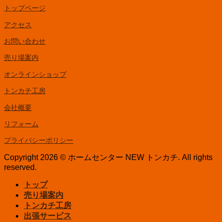
トップページ
アクセス
お問い合わせ
売り場案内
オンラインショップ
トンカチ工房
会社概要
リフォーム
プライバシーポリシー
Copyright 2026 © ホームセンター NEW トンカチ. All rights
reserved.
トップ
売り場案内
トンカチ工房
出張サービス