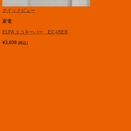
クイックビュー
家電
ELPA エコキーパー EC-05EB
¥
3,608
(税込)