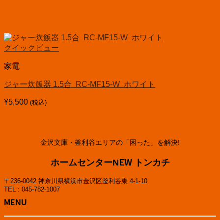
クイックビュー
家電
ジャー炊飯器 1.5合 RC-MF15-W ホワイト
¥
5,500
(税込)
金沢文庫・釜利谷エリアの「困った」を解決!
ホームセンターNEW トンカチ
〒236-0042 神奈川県横浜市金沢区釜利谷東 4-1-10
TEL : 045-782-1007
MENU