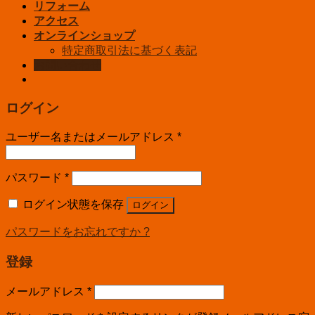
リフォーム
アクセス
オンラインショップ
特定商取引法に基づく表記
お問い合わせ
ログイン
ユーザー名またはメールアドレス
*
パスワード
*
ログイン状態を保存
ログイン
パスワードをお忘れですか ?
登録
メールアドレス
*