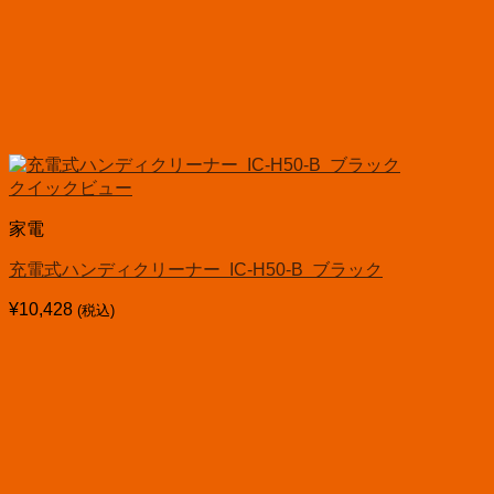
クイックビュー
家電
充電式ハンディクリーナー IC-H50-B ブラック
¥
10,428
(税込)