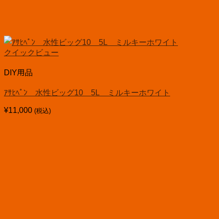
クイックビュー
DIY用品
ｱｻﾋﾍﾟﾝ 水性ビッグ10 5L ミルキーホワイト
¥
11,000
(税込)