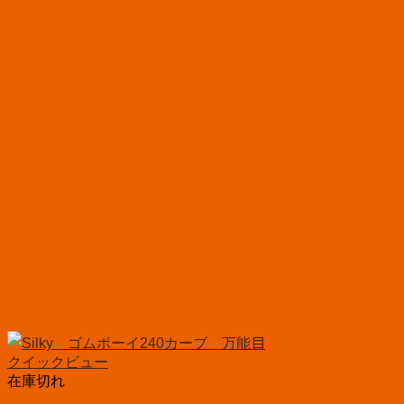
クイックビュー
在庫切れ