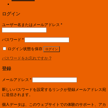
ログイン
ユーザー名またはメールアドレス
*
パスワード
*
ログイン状態を保存
ログイン
パスワードをお忘れですか ?
登録
メールアドレス
*
新しいパスワードを設定するリンクが登録メールアドレス宛
に送信されます。
個人データは、このウェブサイトでの体験のサポート、アカ