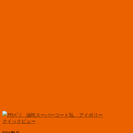
クイックビュー