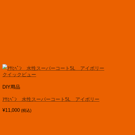
クイックビュー
DIY用品
ｱｻﾋﾍﾟﾝ 水性スーパーコート5L アイボリー
¥
11,000
(税込)