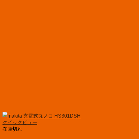
クイックビュー
在庫切れ