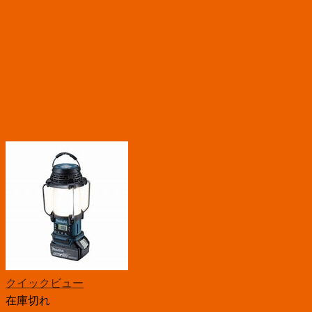
クイックビュー
在庫切れ