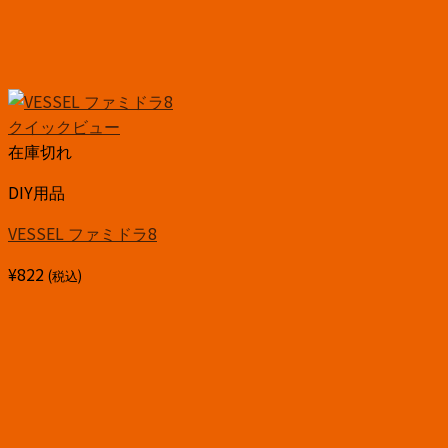
クイックビュー
在庫切れ
DIY用品
VESSEL ファミドラ8
¥
822
(税込)