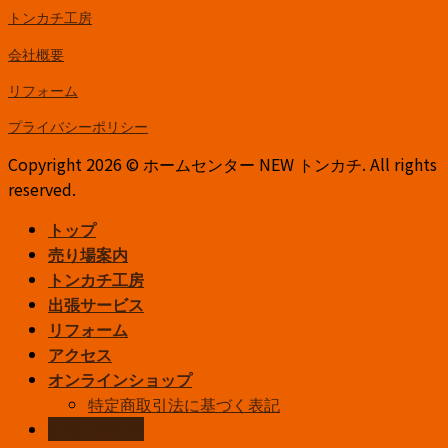
トンカチ工房
会社概要
リフォーム
プライバシーポリシー
Copyright 2026 © ホームセンター NEW トンカチ. All rights
reserved.
トップ
売り場案内
トンカチ工房
出張サービス
リフォーム
アクセス
オンラインショップ
特定商取引法に基づく表記
お問い合わせ