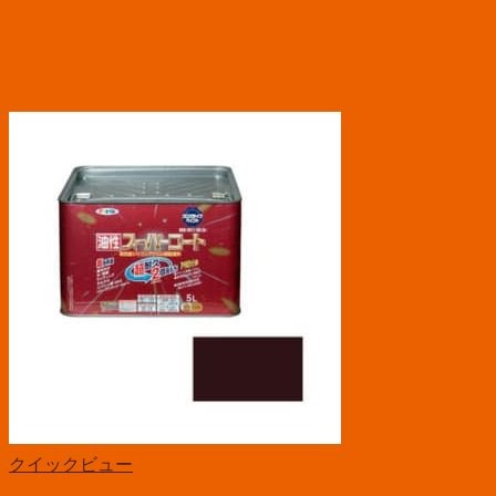
クイックビュー