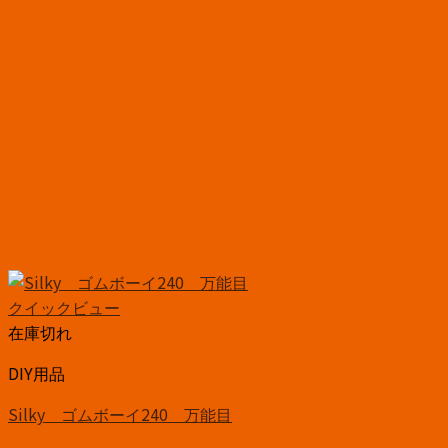
クイックビュー
在庫切れ
DIY用品
Silky ゴムボーイ240 万能目