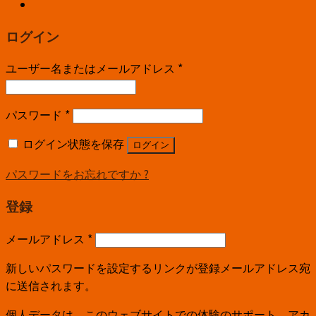
ログイン
ユーザー名またはメールアドレス
*
パスワード
*
ログイン状態を保存
ログイン
パスワードをお忘れですか ?
登録
メールアドレス
*
新しいパスワードを設定するリンクが登録メールアドレス宛
に送信されます。
個人データは、このウェブサイトでの体験のサポート、アカ