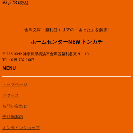
¥
3,278
(税込)
金沢文庫・釜利谷エリアの「困った」を解決!
ホームセンターNEW トンカチ
〒236-0042 神奈川県横浜市金沢区釜利谷東 4-1-10
TEL : 045-782-1007
MENU
トップページ
アクセス
お問い合わせ
売り場案内
オンラインショップ