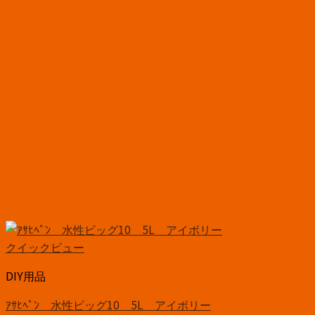
クイックビュー
DIY用品
ｱｻﾋﾍﾟﾝ 水性ビッグ10 5L アイボリー