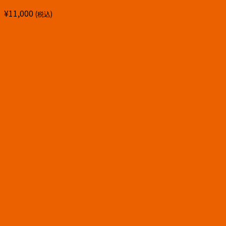
¥
11,000
(税込)