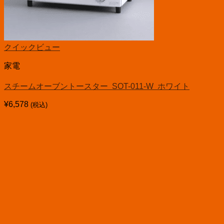
クイックビュー
家電
スチームオーブントースター SOT-011-W ホワイト
¥
6,578
(税込)