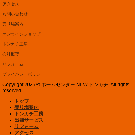
アクセス
お問い合わせ
売り場案内
オンラインショップ
トンカチ工房
会社概要
リフォーム
プライバシーポリシー
Copyright 2026 © ホームセンター NEW トンカチ. All rights
reserved.
トップ
売り場案内
トンカチ工房
出張サービス
リフォーム
アクセス