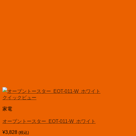
クイックビュー
家電
オーブントースター EOT-011-W ホワイト
¥
3,828
(税込)