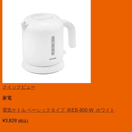
クイックビュー
家電
電気ケトル ベーシックタイプ IKEB-800-W ホワイト
¥
3,828
(税込)