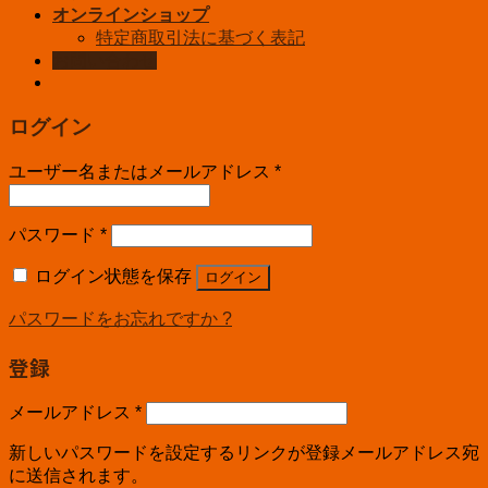
オンラインショップ
特定商取引法に基づく表記
お問い合わせ
ログイン
ユーザー名またはメールアドレス
*
パスワード
*
ログイン状態を保存
ログイン
パスワードをお忘れですか ?
登録
メールアドレス
*
新しいパスワードを設定するリンクが登録メールアドレス宛
に送信されます。