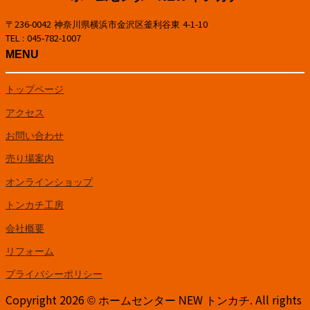
〒236-0042 神奈川県横浜市金沢区釜利谷東 4-1-10
TEL : 045-782-1007
MENU
トップページ
アクセス
お問い合わせ
売り場案内
オンラインショップ
トンカチ工房
会社概要
リフォーム
プライバシーポリシー
Copyright 2026 © ホームセンター NEW トンカチ. All rights