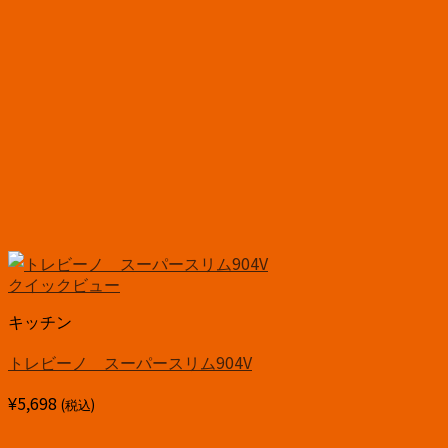
クイックビュー
キッチン
トレビーノ スーパースリム904V
¥
5,698
(税込)