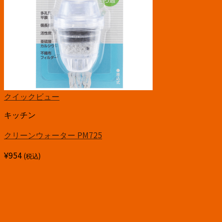
クイックビュー
キッチン
クリーンウォーター PM725
¥
954
(税込)