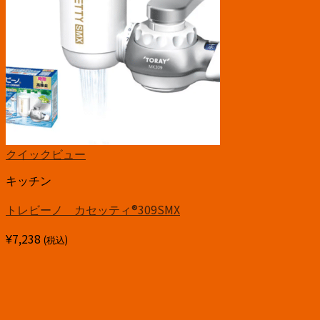
クイックビュー
キッチン
トレビーノ カセッティ®309SMX
¥
7,238
(税込)