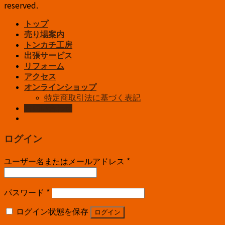
reserved.
トップ
売り場案内
トンカチ工房
出張サービス
リフォーム
アクセス
オンラインショップ
特定商取引法に基づく表記
お問い合わせ
ログイン
ユーザー名またはメールアドレス
*
パスワード
*
ログイン状態を保存
ログイン