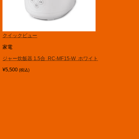
クイックビュー
家電
ジャー炊飯器 1.5合 RC-MF15-W ホワイト
¥
5,500
(税込)