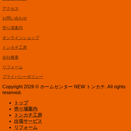
アクセス
お問い合わせ
売り場案内
オンラインショップ
トンカチ工房
会社概要
リフォーム
プライバシーポリシー
Copyright 2026 © ホームセンター NEW トンカチ. All rights
reserved.
トップ
売り場案内
トンカチ工房
出張サービス
リフォーム