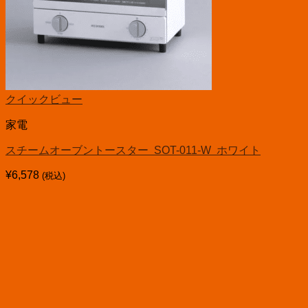
クイックビュー
家電
スチームオーブントースター SOT-011-W ホワイト
¥
6,578
(税込)