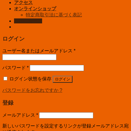
アクセス
オンラインショップ
特定商取引法に基づく表記
お問い合わせ
ログイン
ユーザー名またはメールアドレス
*
パスワード
*
ログイン状態を保存
ログイン
パスワードをお忘れですか ?
登録
メールアドレス
*
新しいパスワードを設定するリンクが登録メールアドレス宛