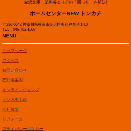
金沢文庫・釜利谷エリアの「困った」を解決!
ホームセンターNEW トンカチ
〒236-0042 神奈川県横浜市金沢区釜利谷東 4-1-10
TEL : 045-782-1007
MENU
トップページ
アクセス
お問い合わせ
売り場案内
オンラインショップ
トンカチ工房
会社概要
リフォーム
プライバシーポリシー