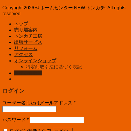
Copyright 2026 © ホームセンター NEW トンカチ. All rights
reserved.
トップ
売り場案内
トンカチ工房
出張サービス
リフォーム
アクセス
オンラインショップ
特定商取引法に基づく表記
お問い合わせ
ログイン
ユーザー名またはメールアドレス
*
パスワード
*
ログイン状態を保存