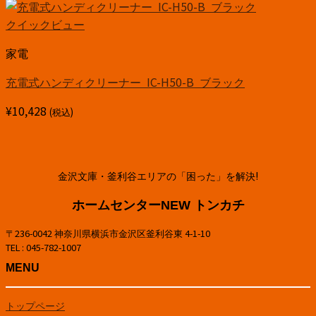
クイックビュー
家電
充電式ハンディクリーナー IC-H50-B ブラック
¥
10,428
(税込)
金沢文庫・釜利谷エリアの「困った」を解決!
ホームセンターNEW トンカチ
〒236-0042 神奈川県横浜市金沢区釜利谷東 4-1-10
TEL : 045-782-1007
MENU
トップページ