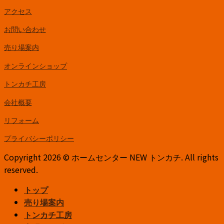
アクセス
お問い合わせ
売り場案内
オンラインショップ
トンカチ工房
会社概要
リフォーム
プライバシーポリシー
Copyright 2026 © ホームセンター NEW トンカチ. All rights
reserved.
トップ
売り場案内
トンカチ工房