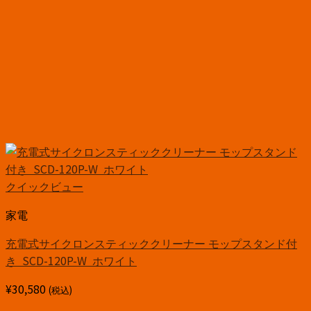
クイックビュー
家電
充電式サイクロンスティッククリーナー モップスタンド付
き SCD-120P-W ホワイト
¥
30,580
(税込)