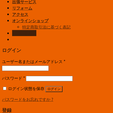
出張サービス
リフォーム
アクセス
オンラインショップ
特定商取引法に基づく表記
お問い合わせ
ログイン
ユーザー名またはメールアドレス
*
パスワード
*
ログイン状態を保存
ログイン
パスワードをお忘れですか ?
登録