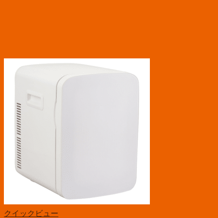
クイックビュー