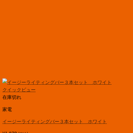
クイックビュー
在庫切れ
家電
イージーライティングバー３本セット ホワイト