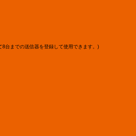
て8台までの送信器を登録して使用できます。)