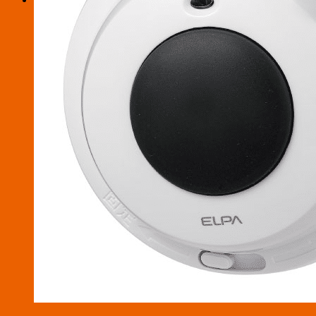
お買い物カゴに商品がありません。