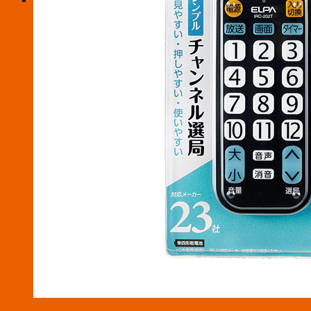
お買い物カゴに商品がありません。