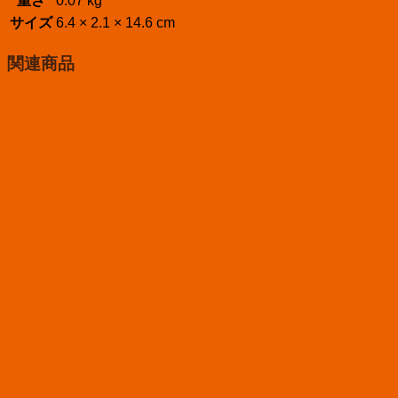
重さ
0.07 kg
サイズ
6.4 × 2.1 × 14.6 cm
関連商品