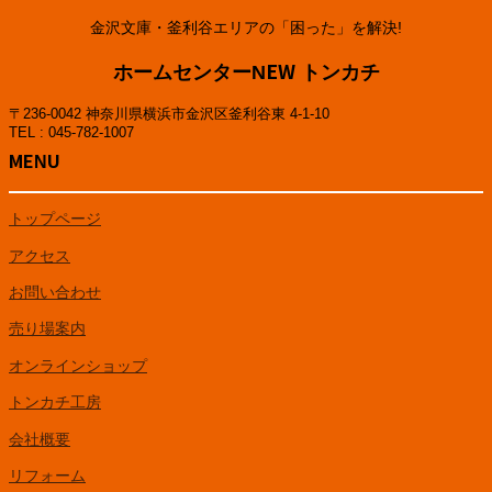
金沢文庫・釜利谷エリアの「困った」を解決!
ホームセンターNEW トンカチ
〒236-0042 神奈川県横浜市金沢区釜利谷東 4-1-10
TEL : 045-782-1007
MENU
トップページ
アクセス
お問い合わせ
売り場案内
オンラインショップ
トンカチ工房
会社概要
リフォーム