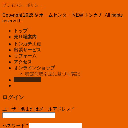
プライバシーポリシー
Copyright 2026 © ホームセンター NEW トンカチ. All rights
reserved.
トップ
売り場案内
トンカチ工房
出張サービス
リフォーム
アクセス
オンラインショップ
特定商取引法に基づく表記
お問い合わせ
ログイン
ユーザー名またはメールアドレス
*
パスワード
*