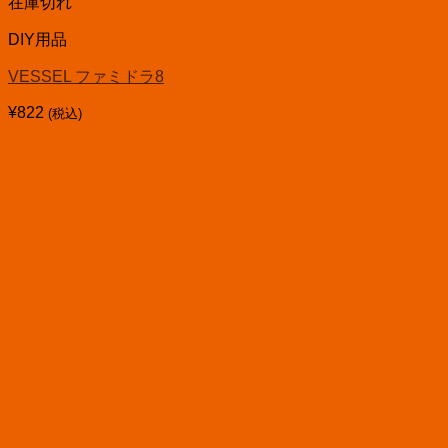
在庫切れ
DIY用品
VESSEL ファミドラ8
¥
822
(税込)