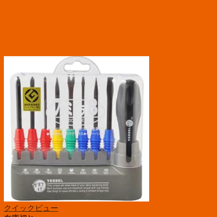
クイックビュー