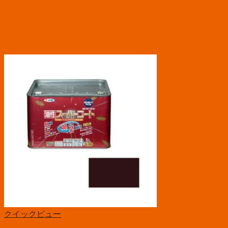
クイックビュー