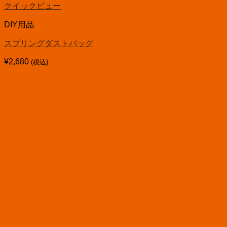
クイックビュー
DIY用品
スプリングダストバッグ
¥
2,680
(税込)