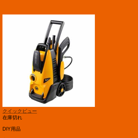
クイックビュー
在庫切れ
DIY用品