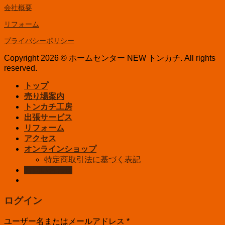
会社概要
リフォーム
プライバシーポリシー
Copyright 2026 © ホームセンター NEW トンカチ. All rights
reserved.
トップ
売り場案内
トンカチ工房
出張サービス
リフォーム
アクセス
オンラインショップ
特定商取引法に基づく表記
お問い合わせ
ログイン
ユーザー名またはメールアドレス
*