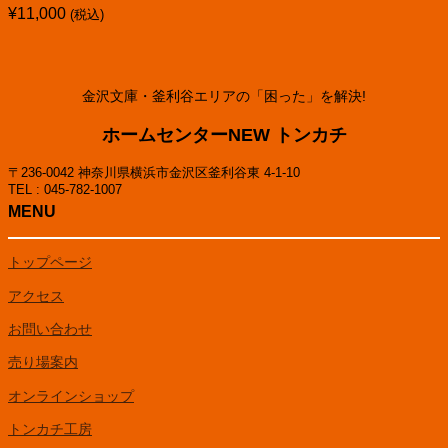
¥
11,000
(税込)
金沢文庫・釜利谷エリアの「困った」を解決!
ホームセンターNEW トンカチ
〒236-0042 神奈川県横浜市金沢区釜利谷東 4-1-10
TEL : 045-782-1007
MENU
トップページ
アクセス
お問い合わせ
売り場案内
オンラインショップ
トンカチ工房