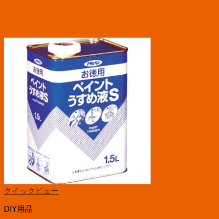
クイックビュー
DIY用品