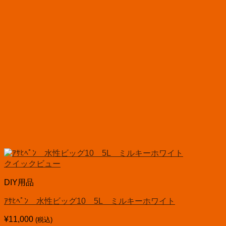
クイックビュー
DIY用品
ｱｻﾋﾍﾟﾝ 水性ビッグ10 5L ミルキーホワイト
¥
11,000
(税込)