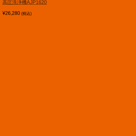
高圧洗浄機AJP1620
¥
26,280
(税込)