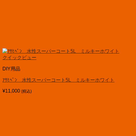
クイックビュー
DIY用品
ｱｻﾋﾍﾟﾝ 水性スーパーコート5L ミルキーホワイト
¥
11,000
(税込)