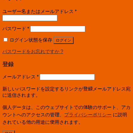
ユーザー名またはメールアドレス
*
パスワード
*
ログイン状態を保存
ログイン
パスワードをお忘れですか ?
登録
メールアドレス
*
新しいパスワードを設定するリンクが登録メールアドレス宛
に送信されます。
個人データは、このウェブサイトでの体験のサポート、アカ
ウントへのアクセスの管理、
プライバシーポリシー
に説明
されている他の用途に使用されます。