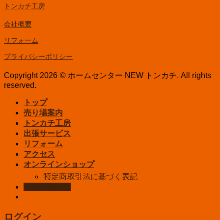
トンカチ工房
会社概要
リフォーム
プライバシーポリシー
Copyright 2026 © ホームセンター NEW トンカチ. All rights
reserved.
トップ
売り場案内
トンカチ工房
出張サービス
リフォーム
アクセス
オンラインショップ
特定商取引法に基づく表記
お問い合わせ
ログイン