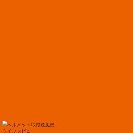
クイックビュー