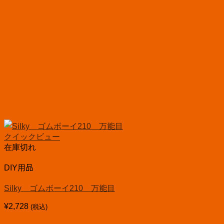
クイックビュー
在庫切れ
DIY用品
Silky ゴムボーイ210 万能目
¥
2,728
(税込)