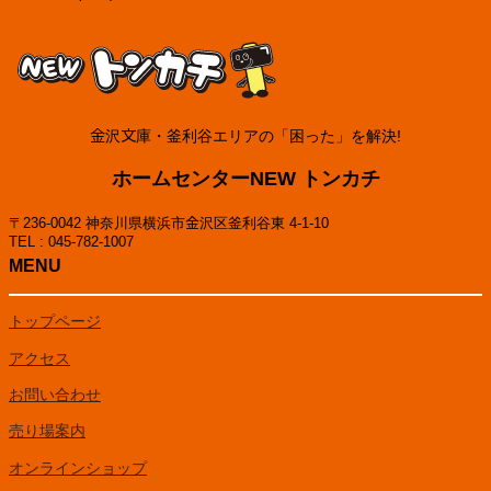
金沢文庫・釜利谷エリアの「困った」を解決!
ホームセンターNEW トンカチ
〒236-0042 神奈川県横浜市金沢区釜利谷東 4-1-10
TEL : 045-782-1007
MENU
トップページ
アクセス
お問い合わせ
売り場案内
オンラインショップ