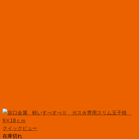
クイックビュー
在庫切れ