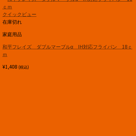
クイックビュー
在庫切れ
家庭用品
和平フレイズ ダブルマーブルα IH対応フライパン 18ｃ
ｍ
¥
1,408
(税込)