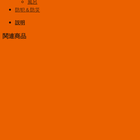
風呂
防犯＆防災
説明
関連商品