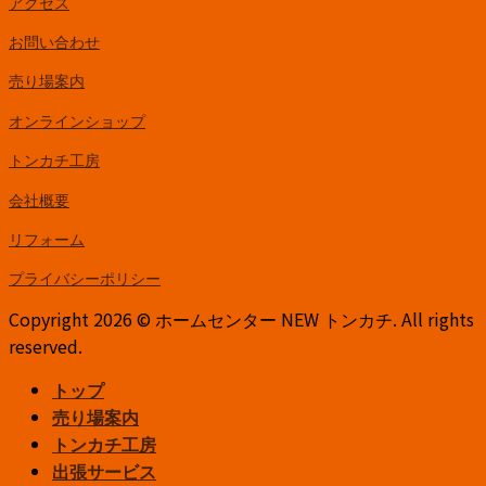
アクセス
お問い合わせ
売り場案内
オンラインショップ
トンカチ工房
会社概要
リフォーム
プライバシーポリシー
Copyright 2026 © ホームセンター NEW トンカチ. All rights
reserved.
トップ
売り場案内
トンカチ工房
出張サービス