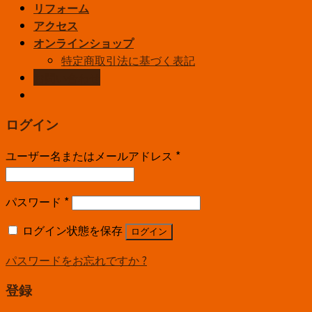
リフォーム
アクセス
オンラインショップ
特定商取引法に基づく表記
お問い合わせ
ログイン
ユーザー名またはメールアドレス
*
パスワード
*
ログイン状態を保存
ログイン
パスワードをお忘れですか ?
登録