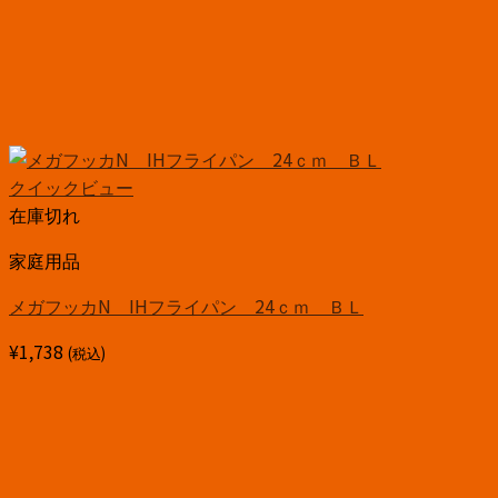
クイックビュー
在庫切れ
家庭用品
メガフッカN IHフライパン 24ｃｍ ＢＬ
¥
1,738
(税込)