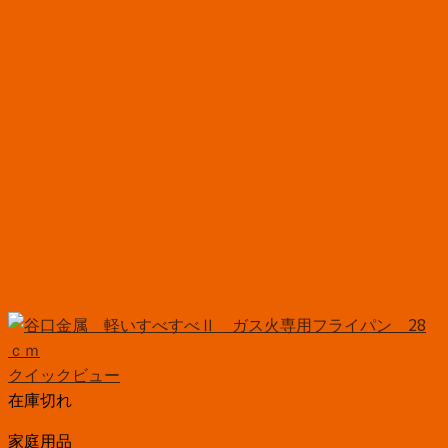
クイックビュー
在庫切れ
家庭用品