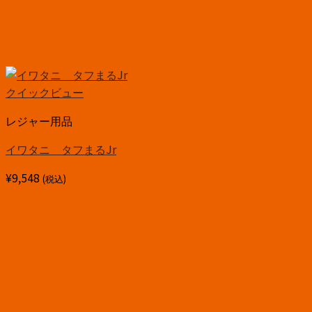
クイックビュー
レジャー用品
イワタニ タフまるJr
¥
9,548
(税込)