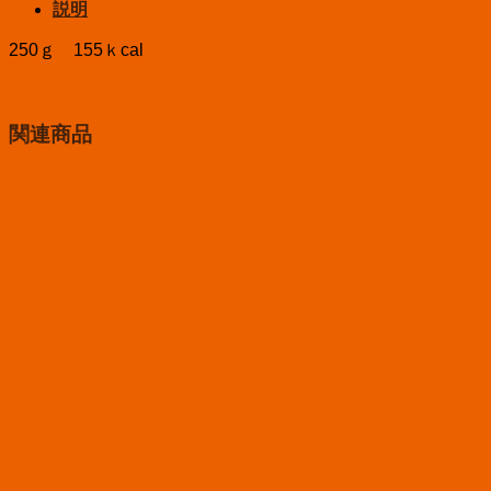
説明
250ｇ 155ｋcal
関連商品