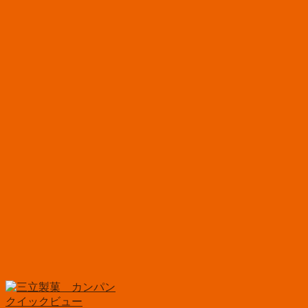
クイックビュー