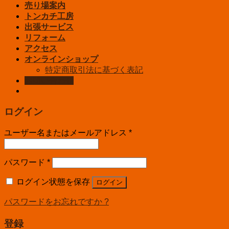
売り場案内
トンカチ工房
出張サービス
リフォーム
アクセス
オンラインショップ
特定商取引法に基づく表記
お問い合わせ
ログイン
ユーザー名またはメールアドレス
*
パスワード
*
ログイン状態を保存
ログイン
パスワードをお忘れですか ?
登録