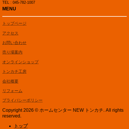
TEL : 045-782-1007
MENU
トップページ
アクセス
お問い合わせ
売り場案内
オンラインショップ
トンカチ工房
会社概要
リフォーム
プライバシーポリシー
Copyright 2026 © ホームセンター NEW トンカチ. All rights
reserved.
トップ