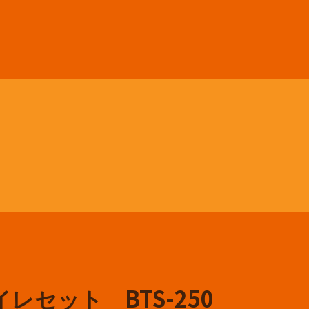
セット BTS-250