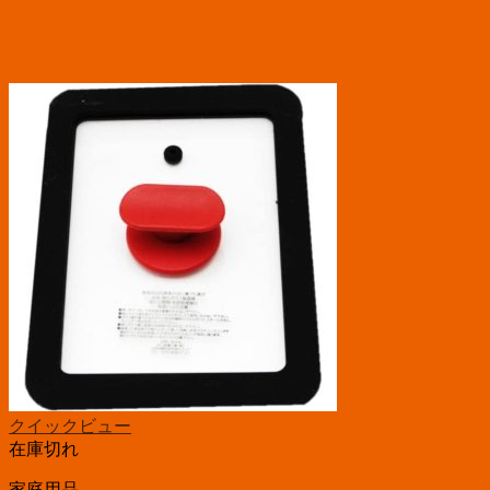
クイックビュー
在庫切れ
家庭用品