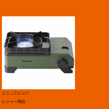
クイックビュー
レジャー用品