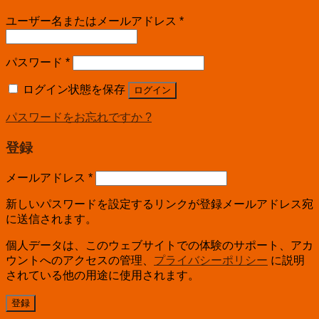
ユーザー名またはメールアドレス
*
パスワード
*
ログイン状態を保存
ログイン
パスワードをお忘れですか ?
登録
メールアドレス
*
新しいパスワードを設定するリンクが登録メールアドレス宛
に送信されます。
個人データは、このウェブサイトでの体験のサポート、アカ
ウントへのアクセスの管理、
プライバシーポリシー
に説明
されている他の用途に使用されます。
登録