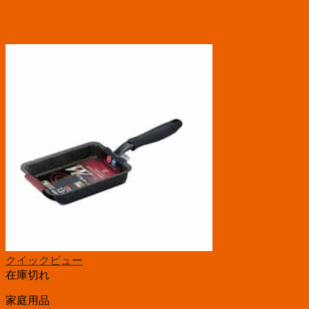
クイックビュー
在庫切れ
家庭用品