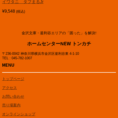
イワタニ タフまるJr
¥
9,548
(税込)
金沢文庫・釜利谷エリアの「困った」を解決!
ホームセンターNEW トンカチ
〒236-0042 神奈川県横浜市金沢区釜利谷東 4-1-10
TEL : 045-782-1007
MENU
トップページ
アクセス
お問い合わせ
売り場案内
オンラインショップ