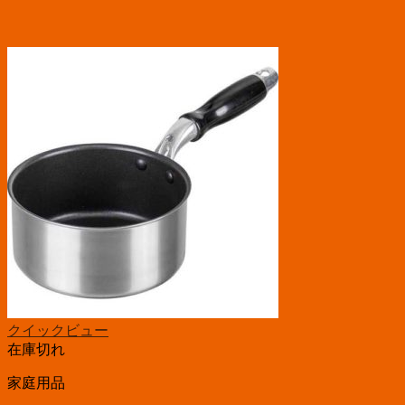
クイックビュー
在庫切れ
家庭用品