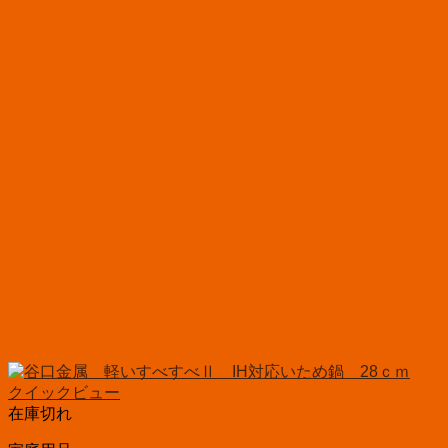
クイックビュー
在庫切れ