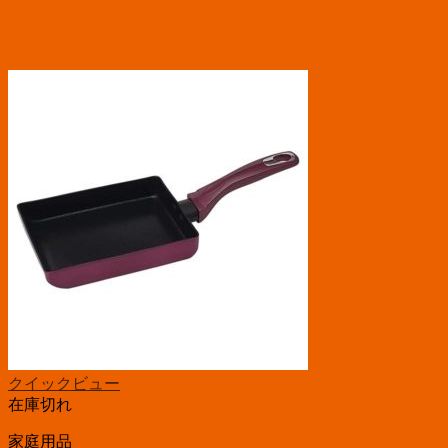
クイックビュー
在庫切れ
家庭用品