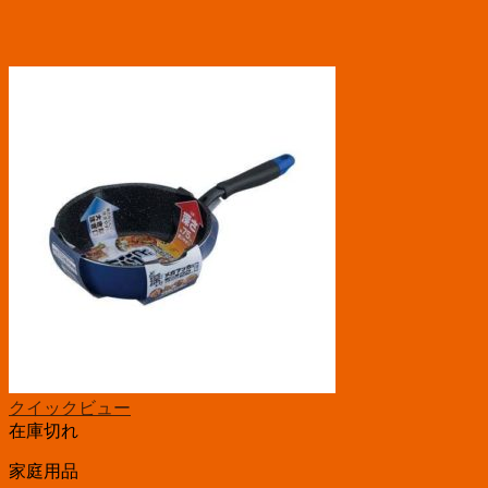
クイックビュー
在庫切れ
家庭用品