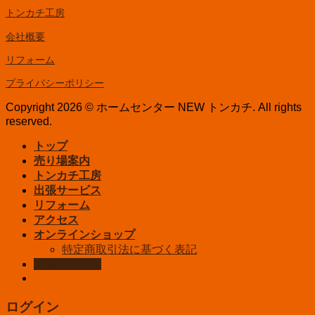
トンカチ工房
会社概要
リフォーム
プライバシーポリシー
Copyright 2026 © ホームセンター NEW トンカチ. All rights
reserved.
トップ
売り場案内
トンカチ工房
出張サービス
リフォーム
アクセス
オンラインショップ
特定商取引法に基づく表記
お問い合わせ
ログイン