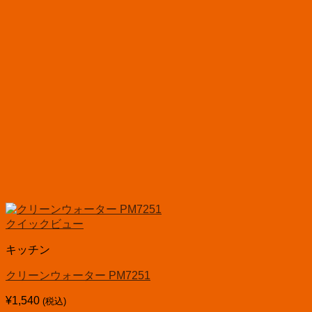
クイックビュー
キッチン
クリーンウォーター PM7251
¥
1,540
(税込)