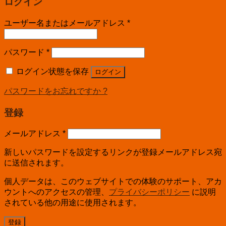
ログイン
ユーザー名またはメールアドレス
*
パスワード
*
ログイン状態を保存
ログイン
パスワードをお忘れですか ?
登録
メールアドレス
*
新しいパスワードを設定するリンクが登録メールアドレス宛
に送信されます。
個人データは、このウェブサイトでの体験のサポート、アカ
ウントへのアクセスの管理、
プライバシーポリシー
に説明
されている他の用途に使用されます。
登録