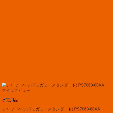
クイックビュー
水道用品
シャワーヘッド(ミガミ・スタンダード) PS7060-80XA