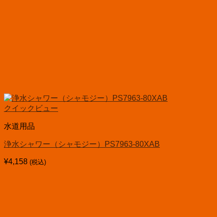
クイックビュー
水道用品
浄水シャワー（シャモジー）PS7963-80XAB
¥
4,158
(税込)