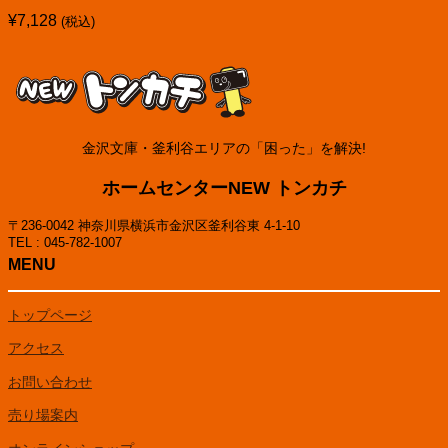
¥
7,128
(税込)
金沢文庫・釜利谷エリアの「困った」を解決!
ホームセンターNEW トンカチ
〒236-0042 神奈川県横浜市金沢区釜利谷東 4-1-10
TEL : 045-782-1007
MENU
トップページ
アクセス
お問い合わせ
売り場案内