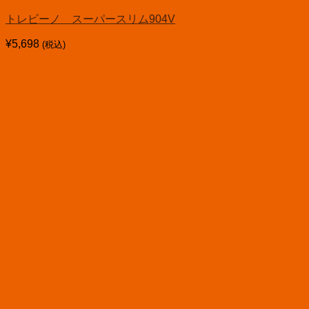
トレビーノ スーパースリム904V
¥
5,698
(税込)