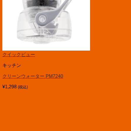
クイックビュー
キッチン
クリーンウォーター PM7240
¥
1,298
(税込)