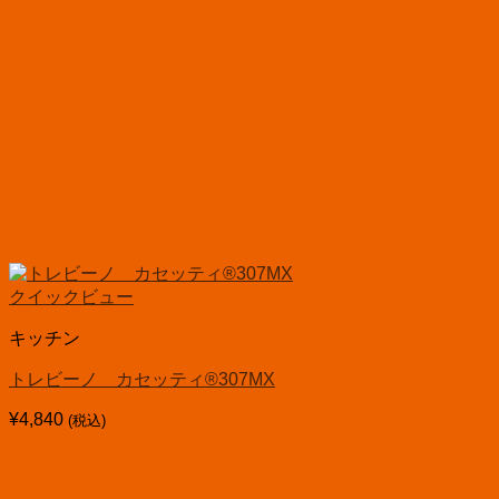
クイックビュー
キッチン
トレビーノ カセッティ®307MX
¥
4,840
(税込)