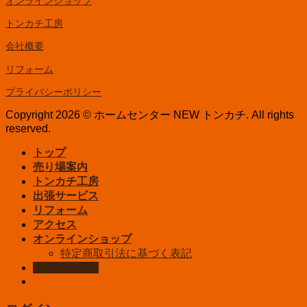
オンラインショップ
トンカチ工房
会社概要
リフォーム
プライバシーポリシー
Copyright 2026 © ホームセンター NEW トンカチ. All rights
reserved.
トップ
売り場案内
トンカチ工房
出張サービス
リフォーム
アクセス
オンラインショップ
特定商取引法に基づく表記
お問い合わせ