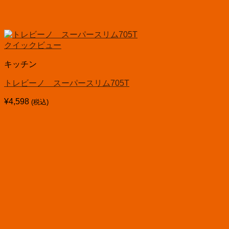
クイックビュー
キッチン
トレビーノ スーパースリム705T
¥
4,598
(税込)