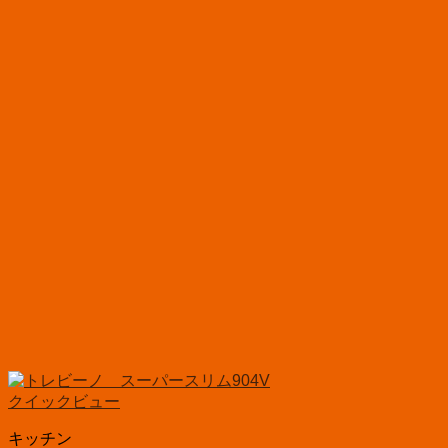
クイックビュー
キッチン