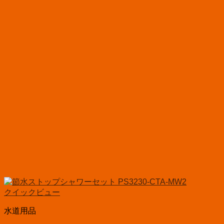
クイックビュー
水道用品