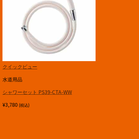
クイックビュー
水道用品
シャワーセット PS39-CTA-WW
¥
3,780
(税込)