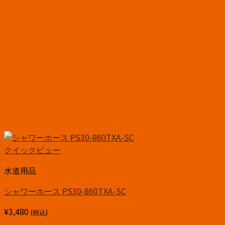
クイックビュー
水道用品
シャワーホース PS30-860TXA-SC
¥
3,480
(税込)