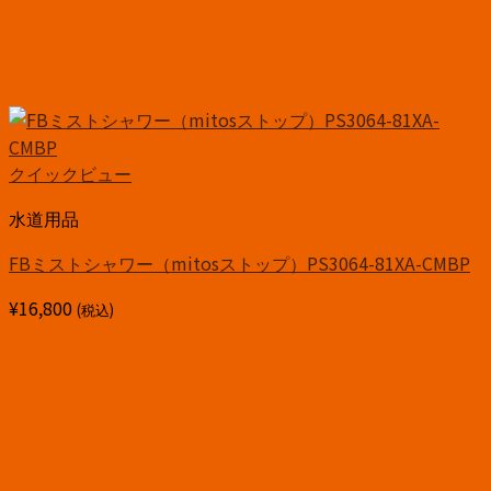
クイックビュー
水道用品
FBミストシャワー（mitosストップ）PS3064-81XA-CMBP
¥
16,800
(税込)