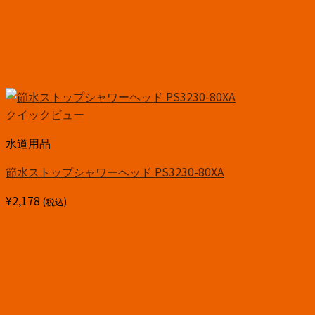
クイックビュー
水道用品
節水ストップシャワーヘッド PS3230-80XA
¥
2,178
(税込)