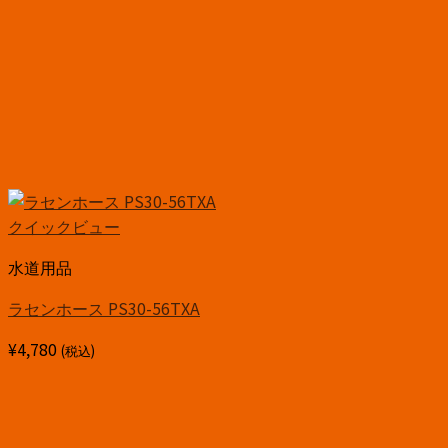
クイックビュー
水道用品
ラセンホース PS30-56TXA
¥
4,780
(税込)