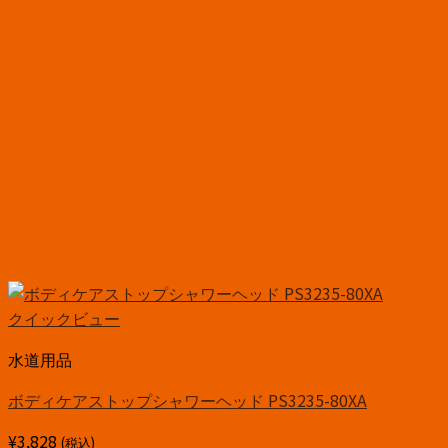
クイックビュー
水道用品
ボディケアストップシャワーヘッド PS3235-80XA
¥
3,828
(税込)