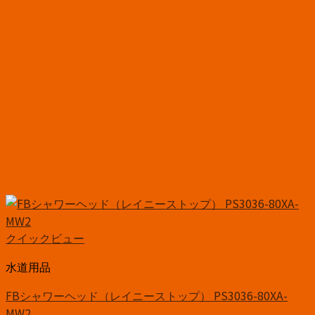
クイックビュー
水道用品
FBシャワーヘッド（レイニーストップ） PS3036-80XA-
MW2