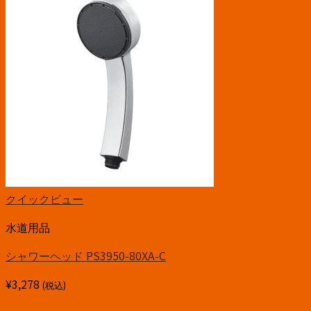
クイックビュー
水道用品
シャワーヘッド PS3950-80XA-C
¥
3,278
(税込)