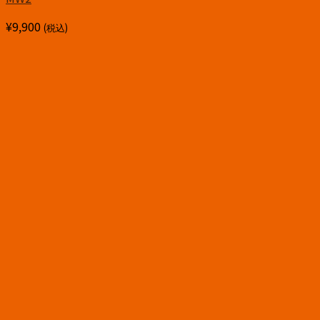
¥
9,900
(税込)