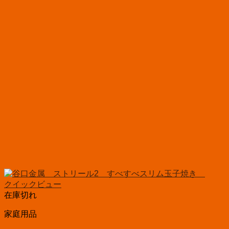
クイックビュー
在庫切れ
家庭用品